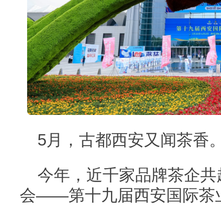
5月，古都西安又闻茶香
今年，近千家品牌茶企共
会——第十九届西安国际茶