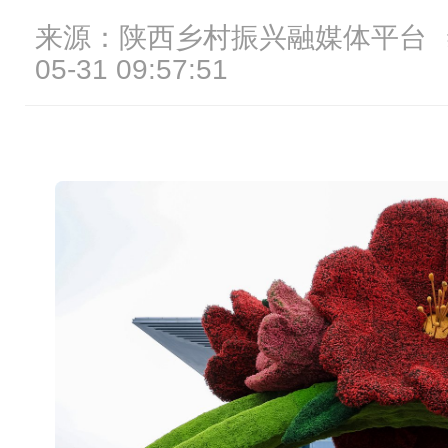
来源：陕西乡村振兴融媒体平台
05-31 09:57:51