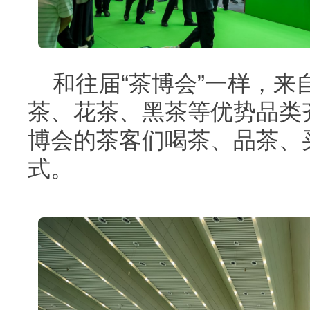
和往届“茶博会”一样，来
茶、花茶、黑茶等优势品类
博会的茶客们喝茶、品茶、
式。