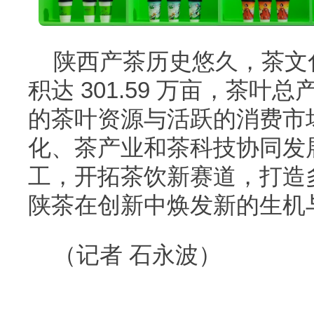
陕西产茶历史悠久，茶文
积达 301.59 万亩，茶叶总
的茶叶资源与活跃的消费市
化、茶产业和茶科技协同发
工，开拓茶饮新赛道，打造
陕茶在创新中焕发新的生机
（记者 石永波）