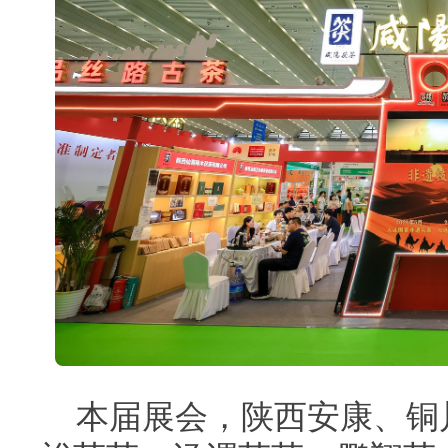
本届展会，陕西安康、铜