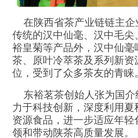
在陕西省茶产业链链主企
传统的汉中仙毫、汉中毛尖
裕皇菊等产品外，汉中仙毫
茶、原叶冷萃茶及系列新资
位，受到了众多茶友的青睐
东裕茗茶创始人张为国介
力于科技创新，深度利用夏
资源食品，进一步适应年轻
领和带动陕茶高质量发展。