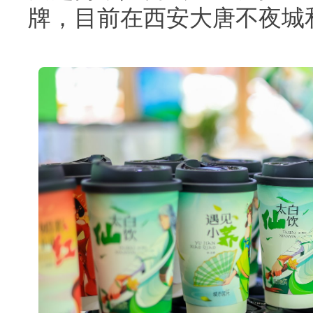
牌，目前在西安大唐不夜城