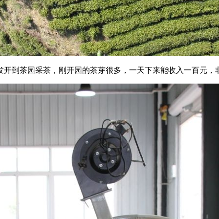
发开到茶园采茶，刚开园的茶芽很多，一天下来能收入一百元，