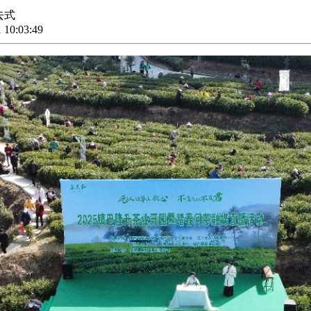
去式
10:03:49