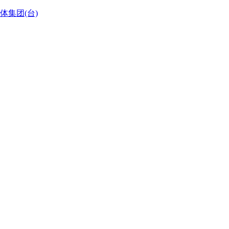
体集团(台)