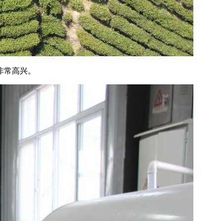
非常高兴。