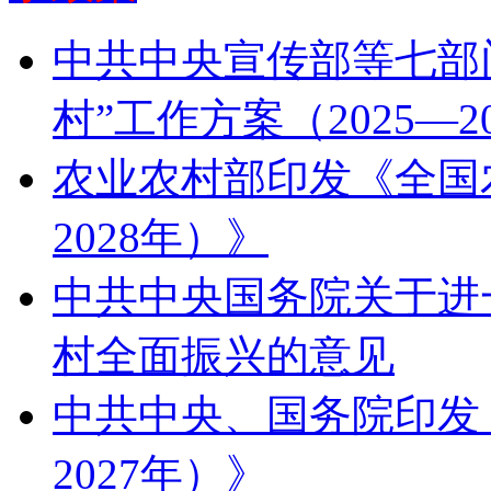
中共中央宣传部等七部
村”工作方案（2025—2
农业农村部印发《全国农
2028年）》
中共中央国务院关于进
村全面振兴的意见
中共中央、国务院印发《
2027年）》