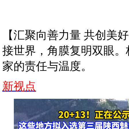
【汇聚向善力量 共创美
接世界，角膜复明双眼。
家的责任与温度。
新视点