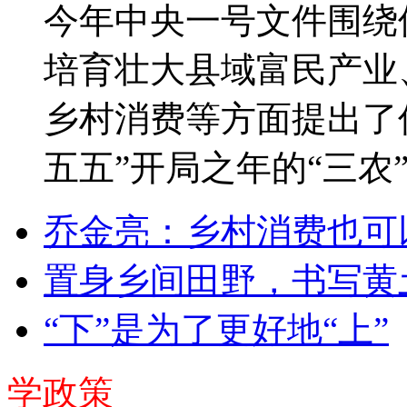
今年中央一号文件围绕
培育壮大县域富民产业
乡村消费等方面提出了
五五”开局之年的“三农
乔金亮：乡村消费也可
置身乡间田野，书写黄
“下”是为了更好地“上”
学政策