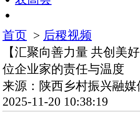
首页
>
后稷视频
【汇聚向善力量 共创美
位企业家的责任与温度
来源：陕西乡村振兴融媒
2025-11-20 10:38:19