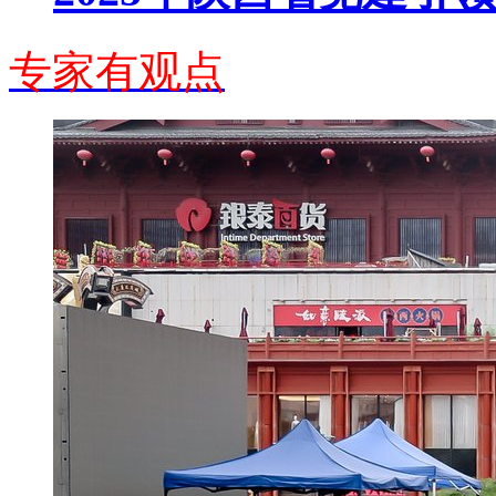
专家有观点