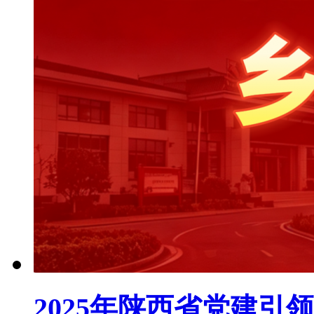
2025年陕西省党建