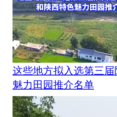
这些地方拟入选第三届
魅力田园推介名单