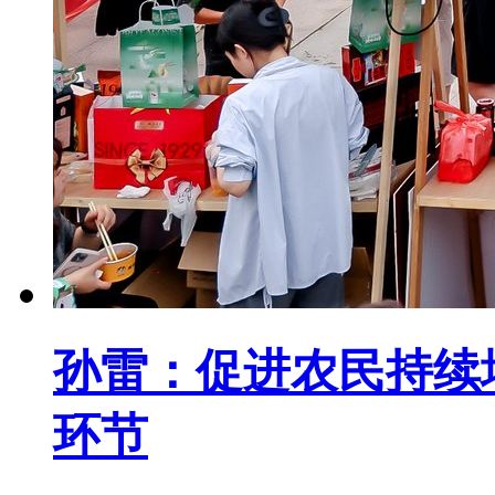
孙雷：促进农民持续
环节