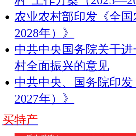
村”工作方案（2025—2
农业农村部印发《全国农
2028年）》
中共中央国务院关于进
村全面振兴的意见
中共中央、国务院印发《
2027年）》
买特产