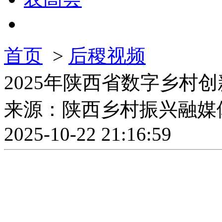
首页
>
后稷视频
2025年陕西省数字乡村
来源：陕西乡村振兴融媒
2025-10-22 21:16:59