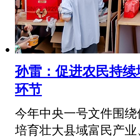
孙雷：促进农民持续
环节
今年中央一号文件围绕
培育壮大县域富民产业