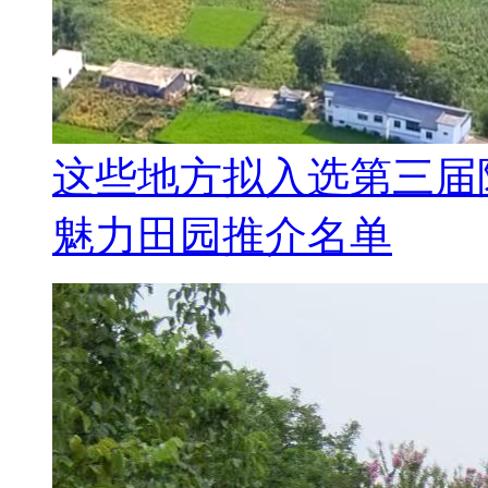
这些地方拟入选第三届
魅力田园推介名单