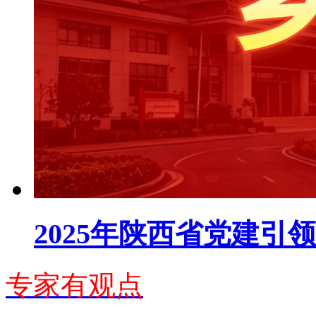
2025年陕西省党建
专家有观点