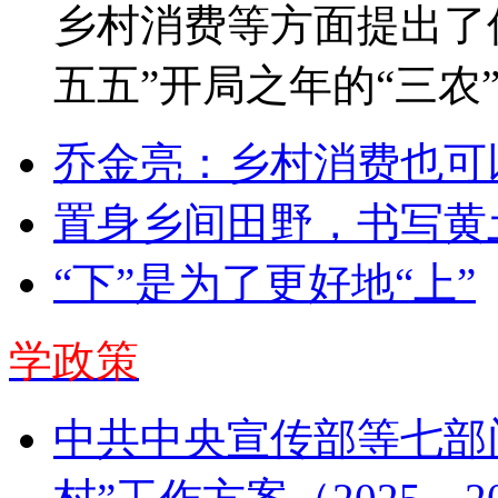
乡村消费等方面提出了
五五”开局之年的“三农
乔金亮：乡村消费也可
置身乡间田野，书写黄
“下”是为了更好地“上”
学政策
中共中央宣传部等七部