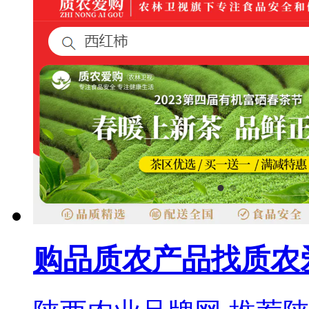
购品质农产品找质农