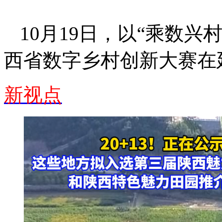
10月19日，以“乘数兴村
西省数字乡村创新大赛在
新视点