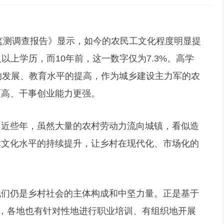
工监测调查报告》显示，如今的农民工文化程度明显提
及以上学历，而10年前，这一数字仅为7.3%。高学
的发展、教育水平的提高，作为城乡建设主力军的农
更高、干事创业能力更强。
。近些年，虽然大量的农村劳动力流向城镇，看似造
体文化水平的持续提升，让乡村在现代化、市场化的
他们仍是乡村社会的主体构成和中坚力量。正是基于
”，各地也有针对性地进行职业培训、有组织地开展