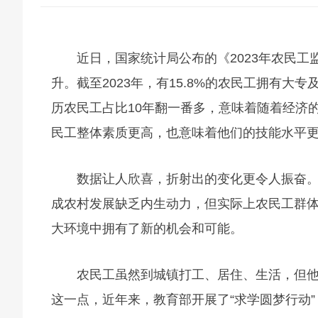
近日，国家统计局公布的《2023年农民
升。截至2023年，有15.8%的农民工拥有大专
历农民工占比10年翻一番多，意味着随着经济
民工整体素质更高，也意味着他们的技能水平
数据让人欣喜，折射出的变化更令人振奋
成农村发展缺乏内生动力，但实际上农民工群
大环境中拥有了新的机会和可能。
农民工虽然到城镇打工、居住、生活，但
这一点，近年来，教育部开展了“求学圆梦行动