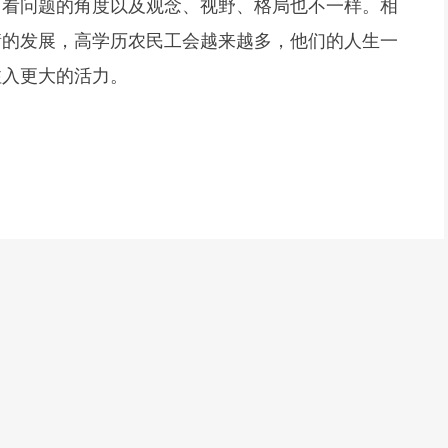
，看问题的角度以及观念、视野、格局也不一样。相
衡的发展，高学历农民工会越来越多，他们的人生一
注入更大的活力。