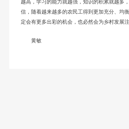
越高，学习的能力就越强，知识的积累就越多
信，随着越来越多的农民工得到更加充分、均
定会有更多出彩的机会，也必然会为乡村发展
黄敏