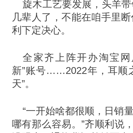
旋木工艺要发展，头羊带
几辈人了，不能在咱手里断
利下定决心。
全家齐上阵开办淘宝网
新”账号……2022年，耳
天”。
“一开始啥都很顺，日销量
哪有那么容易。”齐顺利说