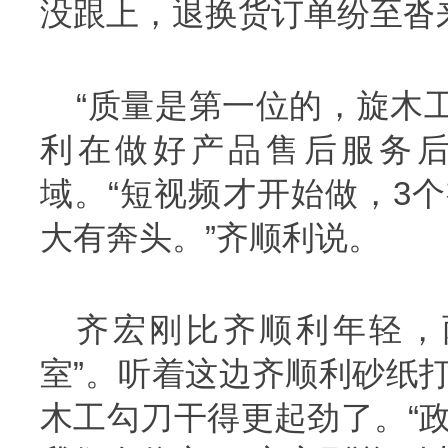
没跟上，退换货订单纷至沓
“质量是第一位的，旋木工
利在做好产品售后服务后
域。“短视频才开始做，3
大有奔头。”齐顺利说。
齐宏刚比齐顺利年轻，
室”。听着这边齐顺利砂纸
木工勾刀干得更起劲了。“