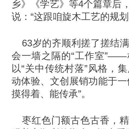
乡》《学艺》等4个篇章后
说：“这跟咱旋木工艺的规划
63岁的齐顺利搓了搓结
会一墙之隔的“工作室”—
以“关中传统村落”风格，
动体验、文创展销功能于一
摸得着、能传承”。
枣红色门额古色古香，精