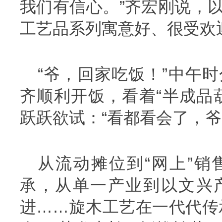
我们有信心。”齐宏刚说，
工艺品系列寓意好、很受欢
“爷，回家吃饭！”中午时
齐顺利开饭，看着“半成品
跃跃欲试：“看都看会了，爷
从流动摊位到“网上”销
承，从单一产业到以文兴
进……旋木工艺在一代代传