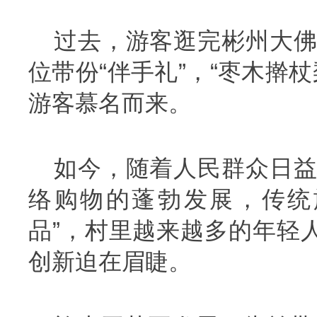
过去，游客逛完彬州大佛
位带份“伴手礼”，“枣木擀
游客慕名而来。
如今，随着人民群众日益
络购物的蓬勃发展，传统
品”，村里越来越多的年轻人
创新迫在眉睫。