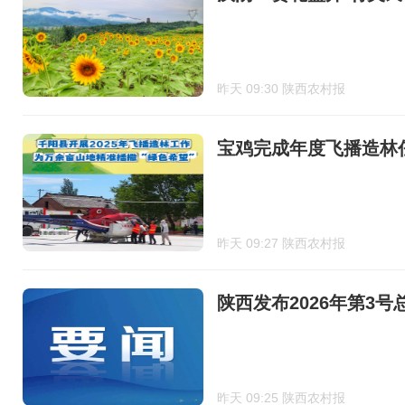
昨天 09:30 陕西农村报
宝鸡完成年度飞播造林
昨天 09:27 陕西农村报
陕西发布2026年第3号
昨天 09:25 陕西农村报