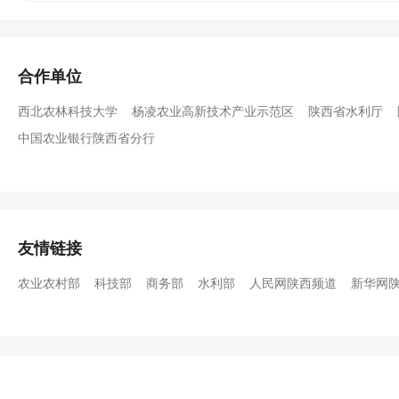
合作单位
西北农林科技大学
杨凌农业高新技术产业示范区
陕西省水利厅
中国农业银行陕西省分行
友情链接
农业农村部
科技部
商务部
水利部
人民网陕西频道
新华网